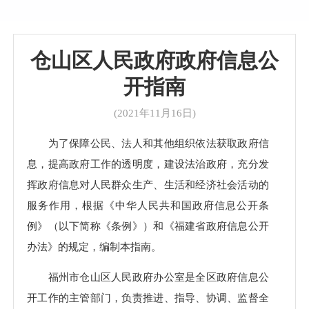
仓山区人民政府政府信息公
开指南
(2021年11月16日)
为了保障公民、法人和其他组织依法获取政府信
息，提高政府工作的透明度，建设法治政府，充分发
挥政府信息对人民群众生产、生活和经济社会活动的
服务作用，根据《中华人民共和国政府信息公开条
例》（以下简称《条例》）和《福建省政府信息公开
办法》的规定，编制本指南。
福州市仓山区人民政府办公室是全区政府信息公
开工作的主管部门，负责推进、指导、协调、监督全