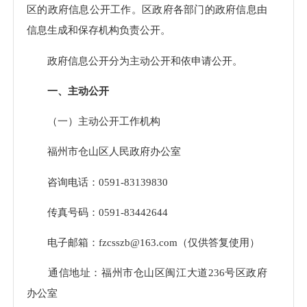
区的政府信息公开工作。区政府各部门的政府信息由
信息生成和保存机构负责公开。
政府信息公开分为主动公开和依申请公开。
一、主动公开
（
一
）主动公开工作机构
福州市仓山区人民政府办公室
咨询电话：0591-83139830
传真号码：0591-83442644
电子邮箱：fzcsszb@163.com（
仅供答复使用
）
通信地址：福州市仓山区闽江大道236号区政府
办公室