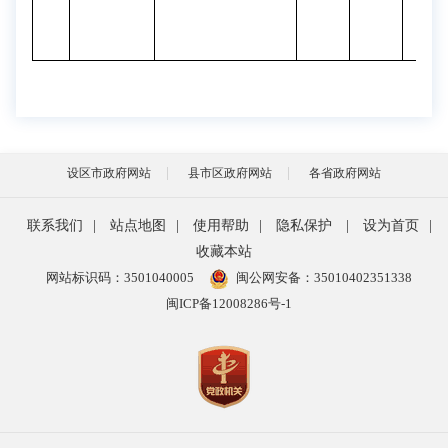
设区市政府网站
县市区政府网站
各省政府网站
联系我们
|
站点地图
|
使用帮助
|
隐私保护
|
设为首页
|
收藏本站
网站标识码：3501040005
闽公网安备：35010402351338
闽ICP备12008286号-1