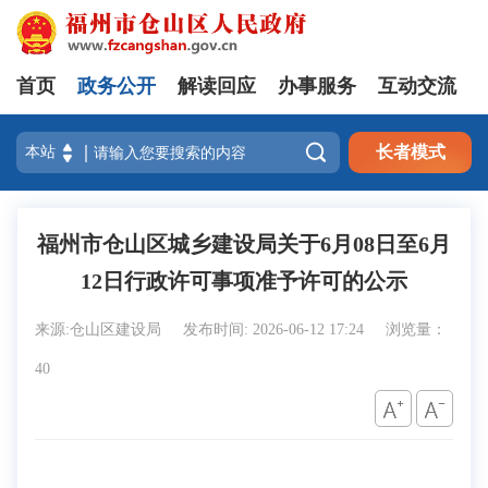
首页
政务公开
解读回应
办事服务
互动交流

长者模式
福州市仓山区城乡建设局关于6月08日至6月
12日行政许可事项准予许可的公示
来源:仓山区建设局
发布时间: 2026-06-12 17:24
浏览量：
40