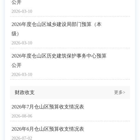
公开
2025
2026-03-10
2
2026年度仓山区城乡建设局部门预算（本
决
级）
2025
2026-03-10
2
2026年度仓山区历史建筑保护事务中心预算
决
公开
2025
2026-03-10
财政收支
更多>
2026年7月仓山区预算收支情况表
2026-08-06
2026年6月仓山区预算收支情况表
2026-07-02