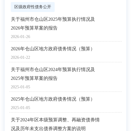
区级政府性债务公开
关于福州市仓山区2025年预算执行情况及
2
2026年预算草案的报告
2025
2026-01-26
2
2026年仓山区地方政府债务情况（预算）
2025
2026-01-22
2
关于福州市仓山区2024年预算执行情况及
2025
2025年预算草案的报告
2
2025-01-05
2024
2025年仓山区地方政府债务情况（预算）
2
2025-01-05
2024
关于2024年区本级预算调整、再融资债券情
况及历年未支出债券调整方案的说明