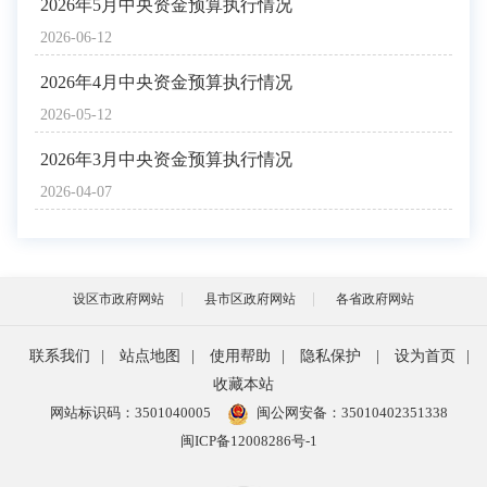
2026年5月中央资金预算执行情况
2026-06-12
2026年4月中央资金预算执行情况
2026-05-12
2026年3月中央资金预算执行情况
2026-04-07
设区市政府网站
县市区政府网站
各省政府网站
联系我们
|
站点地图
|
使用帮助
|
隐私保护
|
设为首页
|
收藏本站
网站标识码：3501040005
闽公网安备：35010402351338
闽ICP备12008286号-1