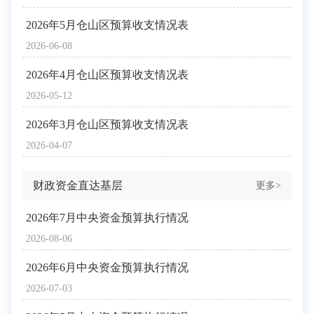
2026年5月仓山区预算收支情况表
2026-06-08
2026年4月仓山区预算收支情况表
2026-05-12
2026年3月仓山区预算收支情况表
2026-04-07
财政资金直达基层
更多>
2026年7月中央资金预算执行情况
2026-08-06
2026年6月中央资金预算执行情况
2026-07-03