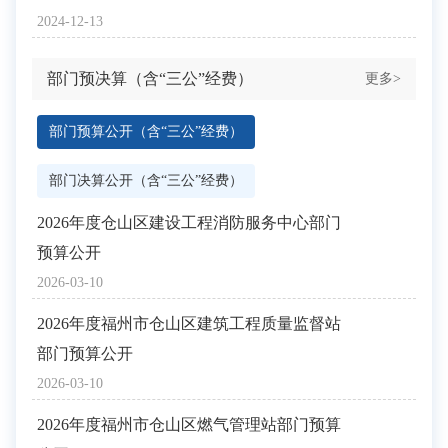
2024-12-13
部门预决算（含“三公”经费）
更多>
部门预算公开（含“三公”经费）
部门决算公开（含“三公”经费）
2026年度仓山区建设工程消防服务中心部门
2
预算公开
2026
2026-03-10
2
2026年度福州市仓山区建筑工程质量监督站
开
部门预算公开
2025
2026-03-10
2
2026年度福州市仓山区燃气管理站部门预算
队