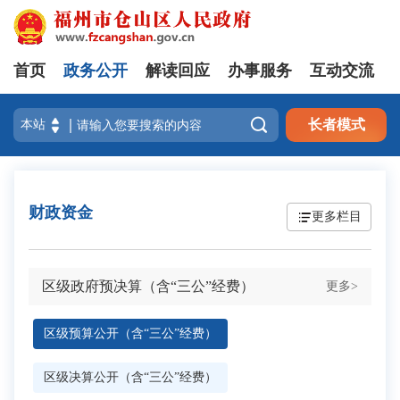
首页
政务公开
解读回应
办事服务
互动交流

长者模式
财政资金
更多栏目
区级政府预决算（含“三公”经费）
更多>
区级预算公开（含“三公”经费）
区级决算公开（含“三公”经费）