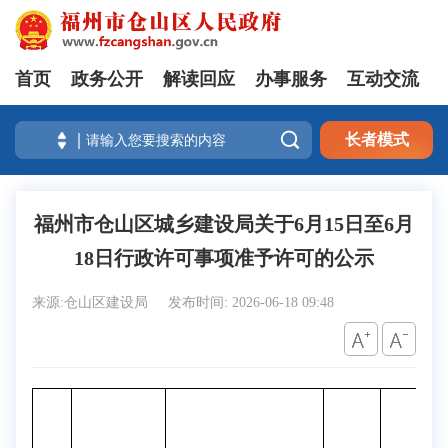
首页
政务公开
解读回应
办事服务
互动交流

长者模式
福州市仓山区城乡建设局关于6月15日至6月
18日行政许可事项准予许可的公示
来源:仓山区建设局
发布时间: 2026-06-18 09:48