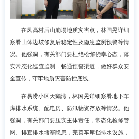
在凤高村后山崩塌地质灾害点，林国晃详细
察看山体边坡修复后稳定性及隐患监测预警等情
况。他强调，有关部门要杜绝松懈侥幸心态，落
实常态化巡查监测，畅通预警渠道，做好群众安
全宣传，守牢地质灾害防控底线。
在易涝小区天鹅湾，林国晃详细察看地下车
库排水系统、配电房、防汛物资存放等情况。他
强调，有关部门要压实主体责任，常态化检修管
网、排查排水堵塞隐患，完善车库挡排水设施，