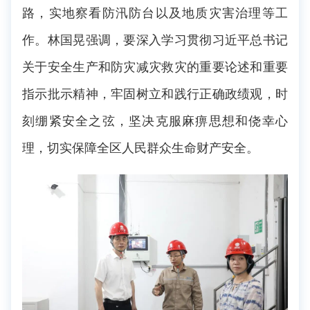
路，实地察看防汛防台以及地质灾害治理等工
作。林国晃强调，要深入学习贯彻习近平总书记
关于安全生产和防灾减灾救灾的重要论述和重要
指示批示精神，牢固树立和践行正确政绩观，时
刻绷紧安全之弦，坚决克服麻痹思想和侥幸心
理，切实保障全区人民群众生命财产安全。