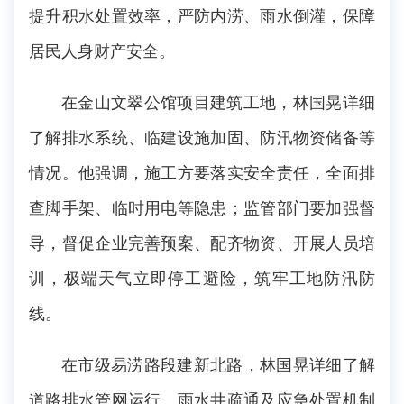
提升积水处置效率，严防内涝、雨水倒灌，保障
居民人身财产安全。
在金山文翠公馆项目建筑工地，林国晃详细
了解排水系统、临建设施加固、防汛物资储备等
情况。他强调，施工方要落实安全责任，全面排
查脚手架、临时用电等隐患；监管部门要加强督
导，督促企业完善预案、配齐物资、开展人员培
训，极端天气立即停工避险，筑牢工地防汛防
线。
在市级易涝路段建新北路，林国晃详细了解
道路排水管网运行、雨水井疏通及应急处置机制