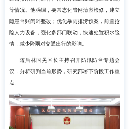
等情况。他强调，要常态化管网清淤检修，建立
隐患台账闭环整改；优化暴雨排涝预案，前置抢
险人力设备，强化多部门联动，快速处置积水险
情，减少降雨对交通出行的影响。
随后林国晃区长主持召开防汛防台专题会
议，分析研判当前形势，研究部署下阶段工作重
点。