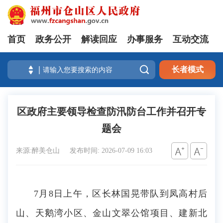
首页
政务公开
解读回应
办事服务
互动交流

长者模式
区政府主要领导检查防汛防台工作并召开专
题会
来源:醉美仓山
发布时间: 2026-07-09 16:03
7月8日上午，区长林国晃带队到凤高村后
山、天鹅湾小区、金山文翠公馆项目、建新北