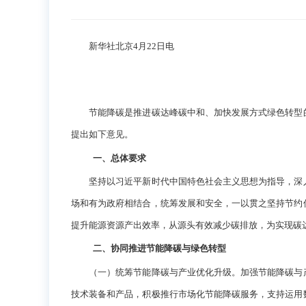
新华社北京4月22日电
节能降碳是推进碳达峰碳中和、加快发展方式绿色转型的
提出如下意见。
一、总体要求
坚持以习近平新时代中国特色社会主义思想为指导，深入
场和有为政府相结合，统筹发展和安全，一以贯之坚持节约
提升能源资源产出效率，从源头有效减少碳排放，为实现碳
二、协同推进节能降碳与绿色转型
（一）统筹节能降碳与产业优化升级。加强节能降碳与产
技术装备和产品，积极推行市场化节能降碳服务，支持运用