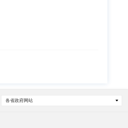
各省政府网站