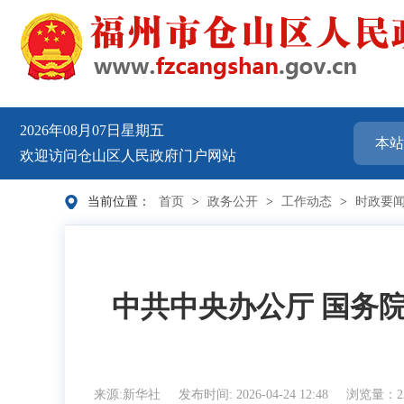
2026年08月07日星期五
欢迎访问仓山区人民政府门户网站
当前位置：
首页
>
政务公开
>
工作动态
>
时政要
中共中央办公厅 国务
来源:新华社
发布时间: 2026-04-24 12:48
浏览量：2