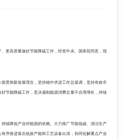
、更高质量做好节能降碳工作，经党中央、国务院同意，现
面贯彻新发展理念，坚持稳中求进工作总基调，坚持有效市
做好节能降碳工作，坚决遏制能源消费总量不合理增长，持续
持续降低产业对能源的依赖。大力推广节能低碳、清洁生产
法有序推进落后低效产能和工艺设备出清，协同化解重点产业