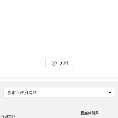
关闭
县市区政府网站
新媒体矩阵
收藏本站