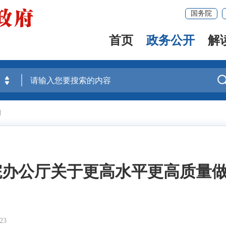
国务院
首页
政务公开
解
闻
院办公厅关于更高水平更高质量
23