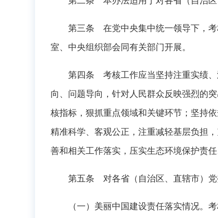
第二条 本办法适用于对各省（自治区、
第三条 在党中央集中统一领导下，考核
室、中央组织部会同有关部门开展。
第四条 考核工作应当坚持注重实绩、激
向、问题导向，针对人民群众反映强烈的突
核指标，狠抓重点领域和关键环节；坚持依
精准科学、客观公正，注重减轻基层负担，
善和相关工作落实，压实生态环境保护责任
第五条 对各省（自治区、直辖市）党委
（一）美丽中国建设责任落实情况。考核