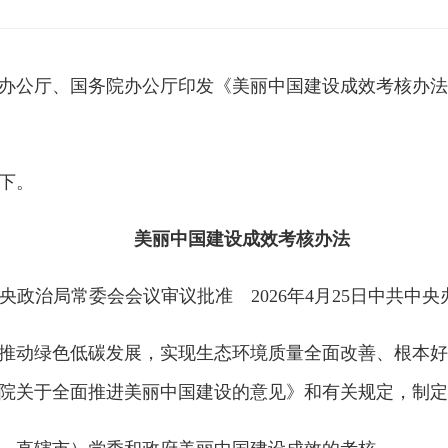
办公厅、国务院办公厅印发《美丽中国建设成效考核办法
下。
美丽中国建设成效考核办法
中央政治局常委会会议审议批准 2026年4月25日中共中
动绿色低碳发展，实现生态环境质量全面改善、根本好
院关于全面推进美丽中国建设的意见》和有关规定，制定