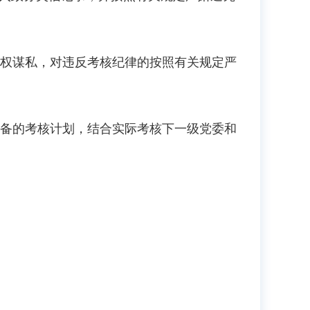
权谋私，对违反考核纪律的按照有关规定严
备的考核计划，结合实际考核下一级党委和