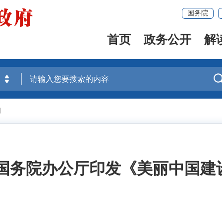
国务院
首页
政务公开
解
闻
 国务院办公厅印发《美丽中国建