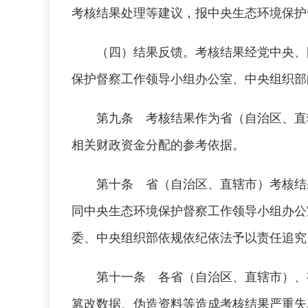
考核结果处理等建议，报中央生态环境保护
（四）结果反馈。考核结果经党中央、国
保护督察工作领导小组办公室、中央组织部
第九条 考核结果作为省（自治区、直辖
相关财政资金分配的参考依据。
第十条 省（自治区、直辖市）考核结果
同中央生态环境保护督察工作领导小组办公
委、中央组织部依规依纪依法予以责任追究
第十一条 各省（自治区、直辖市）、有
篡改数据、伪造资料等造成考核结果严重失