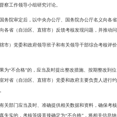
督察工作领导小组研究讨论。
务院审定后，以中央办公厅、国务院办公厅名义向各省
向各省（自治区、直辖市）反馈考核发现问题，并推动问
市）党委和政府领导班子和有关领导干部综合考核评价
为“不合格”的，应当及时提出整改措施、按期整改到位
室对省（自治区、直辖市）党委和政府主要负责人进行约
。
关部门应当及时、准确提供相关数据和资料，确保考核
真失实的，考核等级直接确定为“不合格”，将相关信息