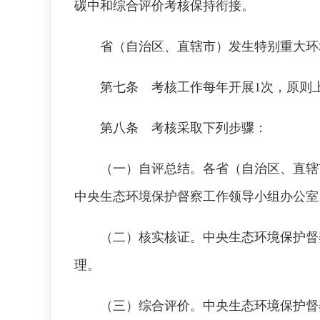
碳中和综合评价考核保持衔接。
省（自治区、直辖市）发生特别重大环境
第七条 考核工作每年开展1次，原则上
第八条 考核采取下列步骤：
（一）自评总结。各省（自治区、直辖市
中央生态环境保护督察工作领导小组办公室
（二）核实核证。中央生态环境保护督察
理。
（三）综合评价。中央生态环境保护督察