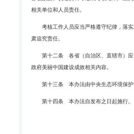
相关单位和人员责任。
考核工作人员应当严格遵守纪律，落实工
肃追究责任。
第十二条 各省（自治区、直辖市）应当
政府美丽中国建设成效相关内容。
第十三条 本办法由中央生态环境保护督
第十四条 本办法自发布之日起施行。