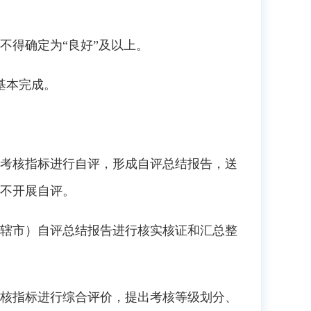
得确定为“良好”及以上。
基本完成。
考核指标进行自评，形成自评总结报告，送
不开展自评。
辖市）自评总结报告进行核实核证和汇总整
核指标进行综合评价，提出考核等级划分、