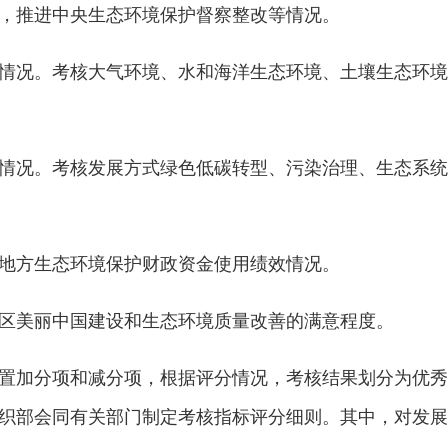
，推进中央生态环境保护督察整改等情况。
况。考核大气环境、水和海洋生态环境、土壤生态环境
况。考核发展方式绿色低碳转型、污染治理、生态系统
方生态环境保护财政资金使用绩效情况。
美丽中国建设和生态环境质量改善的满意程度。
加分项和减分项，根据评分情况，考核结果划分为优秀
织部会同有关部门制定考核指标评分细则。其中，对发展