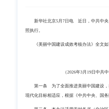
新华社北京5月7日电 近日，中共中央
照执行。
《美丽中国建设成效考核办法》全文如
（2026年3月19日中共
第一条 为了全面推进美丽中国建设，推
现代化目标相适应，根据《中共中央、国务