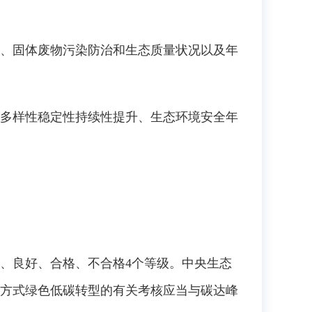
、固体废物污染防治和生态质量状况以及年
多样性稳定性持续性提升、生态环境安全年
、良好、合格、不合格4个等级。中央生态
方式绿色低碳转型的有关考核应当与碳达峰