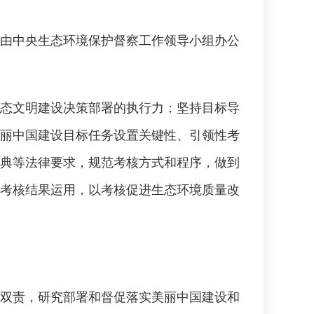
由中央生态环境保护督察工作领导小组办公
态文明建设决策部署的执行力；坚持目标导
丽中国建设目标任务设置关键性、引领性考
典等法律要求，规范考核方式和程序，做到
考核结果运用，以考核促进生态环境质量改
双责，研究部署和督促落实美丽中国建设和