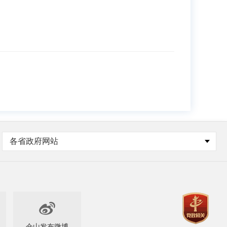
各省政府网站

仓山发布微博