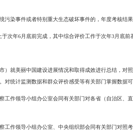
污染事件或者特别重大生态破坏事件的，年度考核结果不
于次年6月底前完成，其中综合评价工作于次年3月底前
）就美丽中国建设进展情况和取得成效进行总结，对照
。对统计监测数据和群众评价感受等有关部门掌握数据可
工作领导小组办公室会同有关部门对各省（自治区、直
工作领导小组办公室、中央组织部会同有关部门对照考