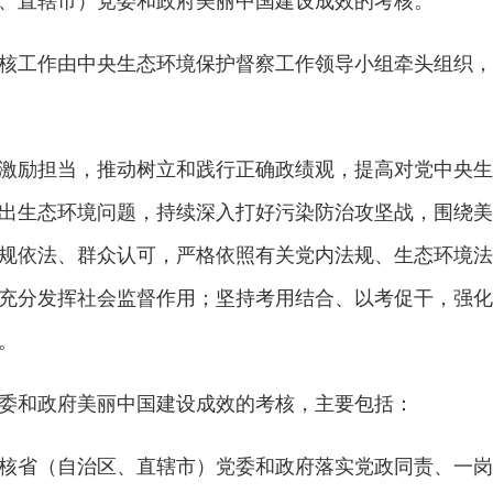
直辖市）党委和政府美丽中国建设成效的考核。
工作由中央生态环境保护督察工作领导小组牵头组织，
励担当，推动树立和践行正确政绩观，提高对党中央生
出生态环境问题，持续深入打好污染防治攻坚战，围绕美
规依法、群众认可，严格依照有关党内法规、生态环境法
充分发挥社会监督作用；坚持考用结合、以考促干，强化
。
和政府美丽中国建设成效的考核，主要包括：
省（自治区、直辖市）党委和政府落实党政同责、一岗