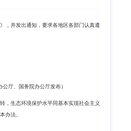
》，并发出通知，要求各地区各部门认真遵
央办公厅、国务院办公厅发布）
转，生态环境保护水平同基本实现社会主义
本办法。