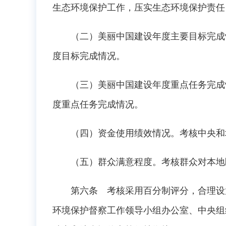
生态环境保护工作，压实生态环境保护责任
（二）美丽中国建设年度主要目标完成情
度目标完成情况。
（三）美丽中国建设年度重点任务完成情
度重点任务完成情况。
（四）资金使用绩效情况。考核中央和地
（五）群众满意程度。考核群众对本地区
第六条 考核采用百分制评分，合理设置
环境保护督察工作领导小组办公室、中央组