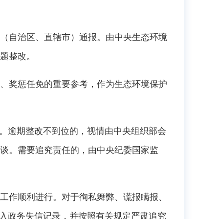
（自治区、直辖市）通报。由中央生态环境
题整改。
、奖惩任免的重要参考，作为生态环境保护
。逾期整改不到位的，视情由中央组织部会
谈。需要追究责任的，由中央纪委国家监
工作顺利进行。对于徇私舞弊、谎报瞒报、
纳入政务失信记录，并按照有关规定严肃追究