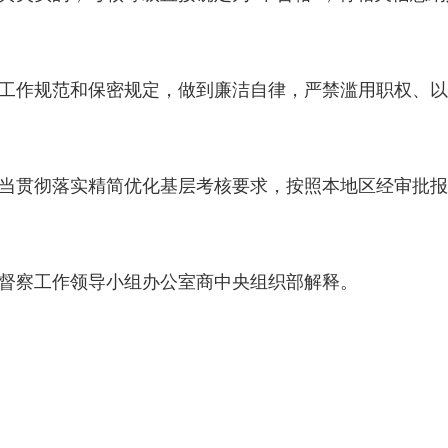
作规范和保密规定，做到廉洁自律，严禁滥用职权、以
贯彻落实精简优化基层考核要求，按照本地区经审批报
察工作领导小组办公室商中央组织部解释。