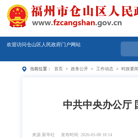
欢迎访问仓山区人民政府门户网站
当前位置：
首页
>
政务公开
>
工作动态
>
时政要
中共中央办公厅
来源:新华社
发布时间: 2026-05-08 18:14