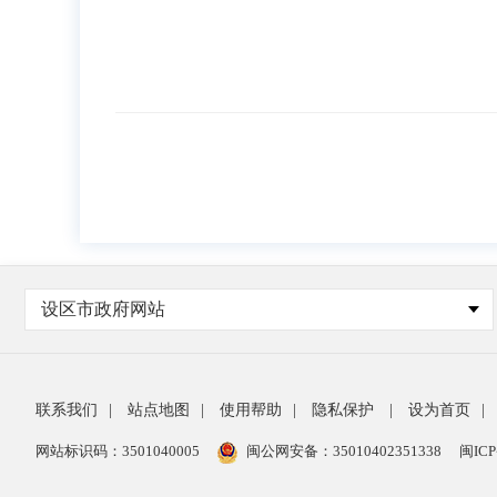
设区市政府网站
联系我们
|
站点地图
|
使用帮助
|
隐私保护
|
设为首页
|
网站标识码：3501040005
闽公网安备：35010402351338
闽ICP