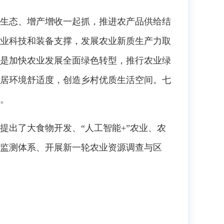
生态、增产增收一起抓，推进农产品供给结
业科技和装备支撑，发展农业新质生产力取
是加快农业发展全面绿色转型，推行农业绿
居环境舒适度，创造乡村优质生活空间。七
。
出了大食物开发、“人工智能+”农业、农
监测体系、开展新一轮农业资源调查与区