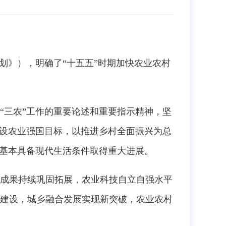
划》），明确了“十五五”时期加快农业农村
三农”工作的重要论述和重要指示精神，坚
建设农业强国目标，以推进乡村全面振兴为总
村基本具备现代生活条件取得重大进展。
成果持续巩固拓展，农业科技自立自强水平
建设，城乡融合发展实现新突破，农业农村