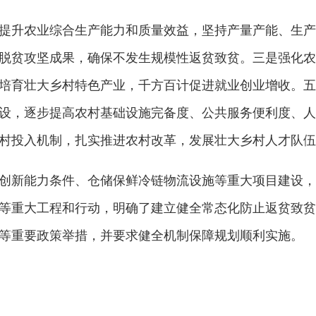
升农业综合生产能力和质量效益，坚持产量产能、生产
脱贫攻坚成果，确保不发生规模性返贫致贫。三是强化农
培育壮大乡村特色产业，千方百计促进就业创业增收。五
设，逐步提高农村基础设施完备度、公共服务便利度、人
村投入机制，扎实推进农村改革，发展壮大乡村人才队伍
新能力条件、仓储保鲜冷链物流设施等重大项目建设，提
等重大工程和行动，明确了建立健全常态化防止返贫致贫
等重要政策举措，并要求健全机制保障规划顺利实施。