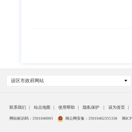
设区市政府网站
联系我们
|
站点地图
|
使用帮助
|
隐私保护
|
设为首页
|
网站标识码：3501040005
闽公网安备：35010402351338
闽ICP