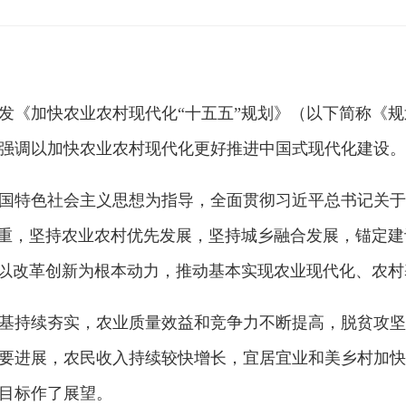
《加快农业农村现代化“十五五”规划》（以下简称《规
强调以加快农业农村现代化更好推进中国式现代化建设。
特色社会主义思想为指导，全面贯彻习近平总书记关于“
之重，坚持农业农村优先发展，坚持城乡融合发展，锚定
，以改革创新为根本动力，推动基本实现农业现代化、农
基持续夯实，农业质量效益和竞争力不断提高，脱贫攻坚
要进展，农民收入持续较快增长，宜居宜业和美乡村加快
年目标作了展望。