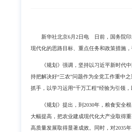
新华社北京6月2日电 日前，国务院印发
现代化的思路目标、重点任务和政策措施，
《规划》强调，坚持以习近平新时代中国
持把解决好“三农”问题作为全党工作重中
抓手，以学习运用“千万工程”经验为引领
《规划》提出，到2030年，粮食安全根
大幅提高，把农业建成现代化大产业取得重
高质量发展取得显著成效。同时，对2035