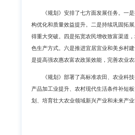
《规划》安排了七方面发展任务。一是提
构优化和质量效益提升。二是持续巩固拓展
得重大突破。四是拓宽农民增收致富渠道，
色生产方式。六是推进宜居宜业和美乡村建
是提高强农惠农富农政策效能，完善农业农
《规划》部署了高标准农田、农业科技创
产品加工业提升、农村现代生活条件补短板
划、培育壮大农业领域新兴产业和未来产业