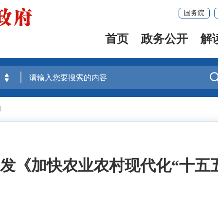
国务院
首页
政务公开
解
闻
发《加快农业农村现代化“十五