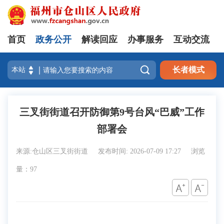
首页
政务公开
解读回应
办事服务
互动交流

长者模式
三叉街街道召开防御第9号台风“巴威”工作
部署会
来源:仓山区三叉街街道
发布时间: 2026-07-09 17:27
浏览
量：97