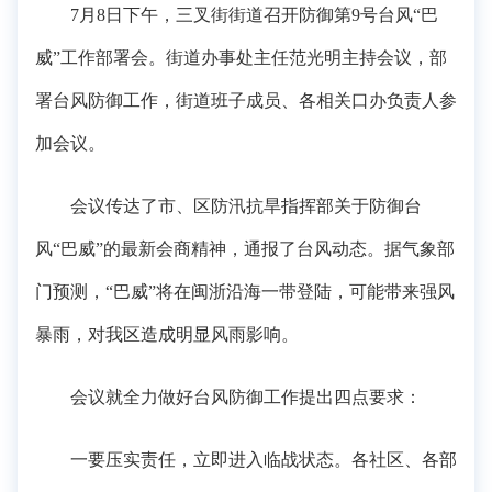
7月8日下午，三叉街街道召开防御第9号台风“巴
威”工作部署会。街道办事处主任范光明主持会议，部
署台风防御工作，街道班子成员、各相关口办负责人参
加会议。
会议传达了市、区防汛抗旱指挥部关于防御台
风“巴威”的最新会商精神，通报了台风动态。据气象部
门预测，“巴威”将在闽浙沿海一带登陆，可能带来强风
暴雨，对我区造成明显风雨影响。
会议就全力做好台风防御工作提出四点要求：
一要压实责任，立即进入临战状态。各社区、各部