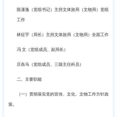
陈潇逸（党组书记）主持文体旅局（文物局）党组
工作
林征宇（局长）主持文体旅局（文物局）全面工作
冯 文（党组成员、副局长）
庄犇马（党组成员、三级主任科员）
二、主要职能
（一）贯彻落实党的宣传、文化、文物工作方针政
策。