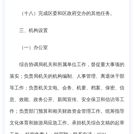
（十八）完成区委和区政府交办的其他任务。
三、机构设置
（一）办公室
综合协调局机关和所属单位工作，督促重大事项的
落实；负责局机关的机构编制、人事管理、离退休干部
等工作；负责机关文电、会务、机要、档案、保密、信
息、效能、政务公开、新闻宣传、安全保卫和信访等工
作；负责部门预算和相关财政资金管理工作。统筹指导
文化体育和旅游局应急工作。承担机关综合文稿的起草