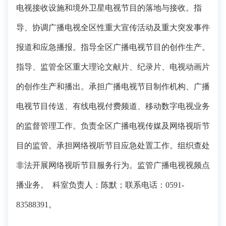
电视接收设施和境外卫星电视节目的落地与接收。指
导、协调广播电视全区性重大宣传活动及重大突发事件
报道和应急播报。指导全区广播电视节目的创作生产。
指导、监管全区重大理论文献片、纪录片、电视动画片
的创作生产和播出。承担广播电视节目制作机构、广播
电视节目传送、有线电视付费频道、移动数字电视业务
的监督管理工作。负责全区广播电视传媒及网络视听节
目的监管。承担网络视听节目应急处置工作。组织查处
非法开展网络视听节目服务行为。监管广播电视视频点
播业务。 科室负责人：陈默；联系电话：0591-
83588391。