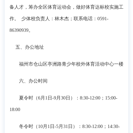
备人才，筹办全区体育运动会，做好体育达标校实施工
作。 少体校负责人：林木杰；联系电话：0591-
86390939。
五、办公地址
福州市仓山区亭洲路青少年校外体育活动中心一楼
六、办公时间
夏令时（6月1日-9月30日）：8:30-12:00；15:00-
18:00
冬令时（10月1日-5月31日）：8:30-12:00；14:30-