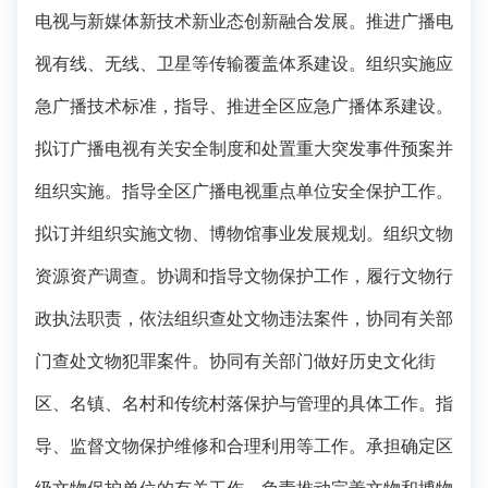
电视与新媒体新技术新业态创新融合发展。推进广播电
视有线、无线、卫星等传输覆盖体系建设。组织实施应
急广播技术标准，指导、推进全区应急广播体系建设。
拟订广播电视有关安全制度和处置重大突发事件预案并
组织实施。指导全区广播电视重点单位安全保护工作。
拟订并组织实施文物、博物馆事业发展规划。组织文物
资源资产调查。协调和指导文物保护工作，履行文物行
政执法职责，依法组织查处文物违法案件，协同有关部
门查处文物犯罪案件。协同有关部门做好历史文化街
区、名镇、名村和传统村落保护与管理的具体工作。指
导、监督文物保护维修和合理利用等工作。承担确定区