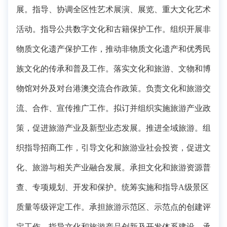
展。指导、协调全区性艺术展演、展览、重大文化艺术
活动。指导公共数字文化和古籍保护工作。组织开展非
物质文化遗产保护工作，推动非物质文化遗产和优秀民
族文化的传承和普及工作。落实文化和旅游、文物和博
物馆对外及对台港澳交流合作政策。负责文化和旅游交
流、合作、宣传推广工作。拟订并组织实施旅游产业政
策，促进旅游产业及新型业态发展。推进全域旅游。组
织指导招商工作，引导文化和旅游业社会投资，促进文
化、旅游与相关产业融合发展。承担文化和旅游资源普
查、专项规划、开发和保护。统筹实施和指导A级景区
质量等级评定工作。承担旅游示范区、示范点的创建评
定工作。指导文化和旅游产品创新及开发体系建设。承