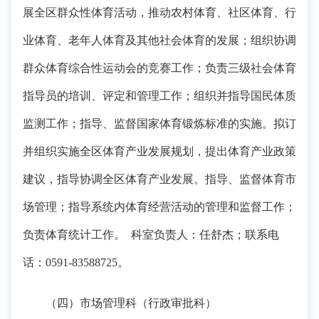
展全区群众性体育活动，推动农村体育、社区体育、行
业体育、老年人体育及其他社会体育的发展；组织协调
群众体育综合性运动会的竞赛工作；负责三级社会体育
指导员的培训、评定和管理工作；组织并指导国民体质
监测工作；指导、监督国家体育锻炼标准的实施。拟订
并组织实施全区体育产业发展规划，提出体育产业政策
建议，指导协调全区体育产业发展。指导、监督体育市
场管理；指导系统内体育经营活动的管理和监督工作；
负责体育统计工作。 科室负责人：任舒杰；联系电
话：0591-83588725。
（四）市场管理科（行政审批科）