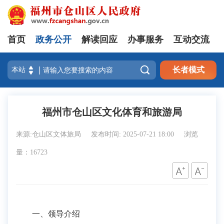
首页
政务公开
解读回应
办事服务
互动交流

长者模式
福州市仓山区文化体育和旅游局
来源:仓山区文体旅局
发布时间: 2025-07-21 18:00
浏览
量：16723
一、领导介绍