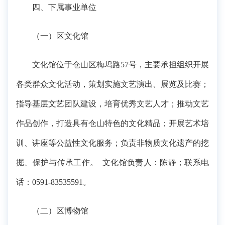
四、下属事业单位
（一）区文化馆
文化馆位于仓山区梅坞路57号，主要承担组织开展
各类群众文化活动，策划实施文艺演出、展览及比赛；
指导基层文艺团队建设，培育优秀文艺人才；推动文艺
作品创作，打造具有仓山特色的文化精品；开展艺术培
训、讲座等公益性文化服务；负责非物质文化遗产的挖
掘、保护与传承工作。 文化馆负责人：陈静；联系电
话：0591-83535591。
（二）区博物馆