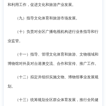
和利用工作，促进文化和旅游产业发展。
（九）指导文化体育和旅游市场发展。
（十）负责对全区广播电视机构进行业务指导和行
业监管。
（十一）指导、管理文化体育和旅游、文物领域和
博物馆对外及对台港澳交流、合作和宣传、推广工作。
（十二）拟定并组织实施文物、博物馆事业发展规
划。
（十三）统筹规划全区群众体育发展，推行全民健