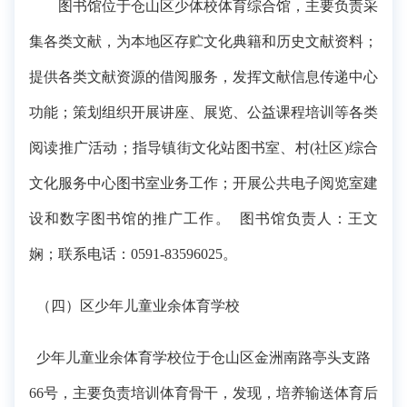
图书馆位于仓山区少体校体育综合馆，主要负责采
集各类文献，为本地区存贮文化典籍和历史文献资料；
提供各类文献资源的借阅服务，发挥文献信息传递中心
功能；策划组织开展讲座、展览、公益课程培训等各类
阅读推广活动；指导镇街文化站图书室、村(社区)综合
文化服务中心图书室业务工作；开展公共电子阅览室建
设和数字图书馆的推广工作。 图书馆负责人：王文
娴；联系电话：0591-83596025。
（四）区少年儿童业余体育学校
少年儿童业余体育学校位于仓山区金洲南路亭头支路
66号，主要负责培训体育骨干，发现，培养输送体育后