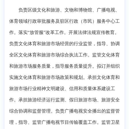
负责区级文化和旅游、文物和博物馆、广播电视、
体育领域行政审批服务及驻区行政（市民）服务中心工
作。落实“放管服”改革工作。开展法律法规宣传教育。
负责文化体育和旅游市场经营的行业监管，指导、协调
全区文化体育和旅游市场综合执法工作。监管文化体育
和旅游市场服务质量，指导服务质量提升。拟订并组织
实施文化体育和旅游市场政策和规划。承担文化体育和
旅游市场行业精神文明建设、信用和质量体系建设工
作。承担旅游经济运行监测、假日旅游市场、旅游安全
综合协调和监督管理。负责广播电视安全播出的监督管
理，指导、监管广播电视节目传输覆盖工作。监管卫星