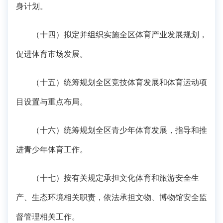
身计划。
（十四）拟定并组织实施全区体育产业发展规划，
促进体育市场发展。
（十五）统筹规划全区竞技体育发展和体育运动项
目设置与重点布局。
（十六）统筹规划全区青少年体育发展，指导和推
进青少年体育工作。
（十七）按有关规定承担文化体育和旅游安全生
产、生态环境相关职责，依法承担文物、博物馆安全监
督管理相关工作。