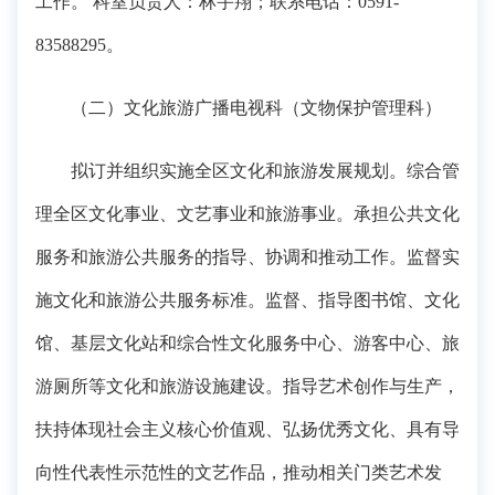
工作。 科室负责人：林宇翔；联系电话：0591-
83588295。
（二）文化旅游广播电视科（文物保护管理科）
拟订并组织实施全区文化和旅游发展规划。综合管
理全区文化事业、文艺事业和旅游事业。承担公共文化
服务和旅游公共服务的指导、协调和推动工作。监督实
施文化和旅游公共服务标准。监督、指导图书馆、文化
馆、基层文化站和综合性文化服务中心、游客中心、旅
游厕所等文化和旅游设施建设。指导艺术创作与生产，
扶持体现社会主义核心价值观、弘扬优秀文化、具有导
向性代表性示范性的文艺作品，推动相关门类艺术发