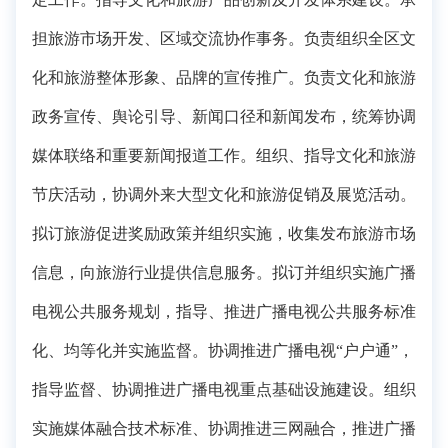
担旅游市场开发、区域交流协作事务。负责组织全区文
化和旅游整体形象、品牌的宣传推广。负责文化和旅游
政务宣传、舆论引导、新闻口径和新闻发布，统筹协调
媒体联络和重要新闻报道工作。组织、指导文化和旅游
节庆活动，协调外来大型文化和旅游促销及展览活动。
拟订旅游促进奖励政策并组织实施，收集发布旅游市场
信息，向旅游行业提供信息服务。拟订并组织实施广播
电视公共服务规划，指导、推进广播电视公共服务标准
化、均等化并实施监督。协调推进广播电视“户户通”，
指导监督、协调推进广播电视重点基础设施建设。组织
实施媒体融合技术标准、协调推进三网融合，推进广播