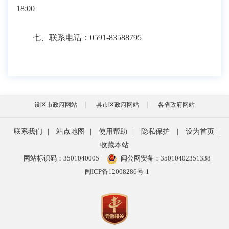
18:00
七、联系电话：0591-83588795
设区市政府网站
县市区政府网站
各省政府网站
联系我们
|
站点地图
|
使用帮助
|
隐私保护
|
设为首页
|
收藏本站
网站标识码：3501040005
闽公网安备：35010402351338
闽ICP备12008286号-1