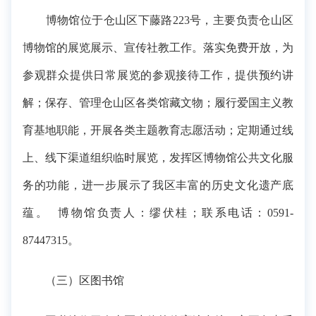
博物馆位于仓山区下藤路223号，主要负责仓山区
博物馆的展览展示、宣传社教工作。落实免费开放，为
参观群众提供日常展览的参观接待工作，提供预约讲
解；保存、管理仓山区各类馆藏文物；履行爱国主义教
育基地职能，开展各类主题教育志愿活动；定期通过线
上、线下渠道组织临时展览，发挥区博物馆公共文化服
务的功能，进一步展示了我区丰富的历史文化遗产底
蕴。 博物馆负责人：缪伏桂；联系电话：0591-
87447315。
（三）区图书馆