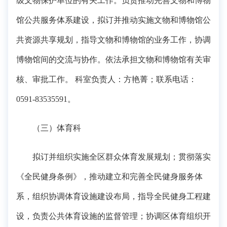
级文物保护单位的有关工作。负责推动完善文物和博物
馆公共服务体系建设，拟订并推动实施文物和博物馆公
共资源共享规划，指导文物和博物馆的业务工作，协调
博物馆间的交流与协作。依法承担文物和博物馆有关审
核、审批工作。 科室负责人：方艳菁；联系电话：
0591-83535591。
（三）体育科
拟订并组织实施全区群众体育发展规划；贯彻落实
《全民健身条例》，推动建立和完善全民健身服务体
系，组织协调体育设施建设布局，指导全民健身工程建
设，负责公共体育设施的监督管理；协调区体育组织开