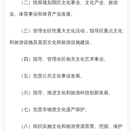
（二）统筹规划我区文化事业、文化产业、旅游
业、体育事业和体育产业发展。
（三）管理全区性重大文化活动，指导区重点文化
和旅游设施及基层文化和旅游设施建设。
（四）指导、管理全区相关文化艺术事业。
（五）负责公共文化事业发展。
（六）指导、推进文化和旅游科技创新发展。
（七）负责非物质文化遗产保护。
（八）组织实施文化和旅游资源普查、挖掘、保护