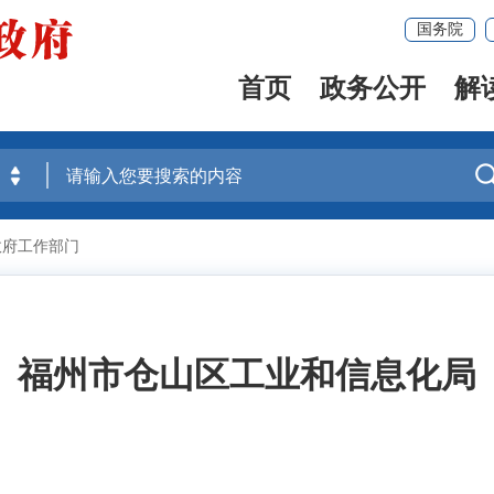
国务院
首页
政务公开
解
政府工作部门
福州市仓山区工业和信息化局