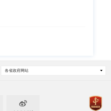
各省政府网站
