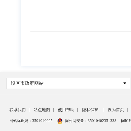
设区市政府网站
联系我们
|
站点地图
|
使用帮助
|
隐私保护
|
设为首页
|
网站标识码：3501040005
闽公网安备：35010402351338
闽ICP