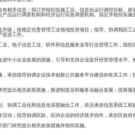
布相关信息；拟订并组织实施工业、信息化运行调控目标、政策
点产品运行调度机制和经济运行应急调度机制。拟定并组织实施
升级；按规定负责管理工业领域投资项目；指导、协调我区工业
产促进工作。
业、电子信息工业、软件和信息服务业等行业管理工作，组织实
进中小企业发展的措施，引导和支持企业提升经营管理水平。推
，承担指导协调企业技术创新公共服务平台建设的有关工作；指
究提出相关政策措施，推进制造业和服务业融合发展；统筹规划
、协调工业化和信息化深度融合工作，依法承担信息系统工程
活动；指导协调区际、区内企业的经济技术协作，承担区政府
部门研究提出相关政策措施并组织实施。