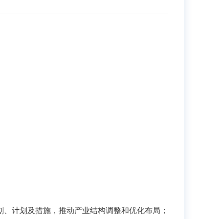
、计划及措施，推动产业结构调整和优化布局；