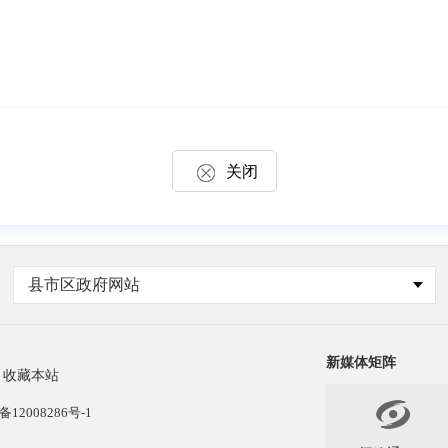
关闭
县市区政府网站
新媒体矩阵
收藏本站

备12008286号-1