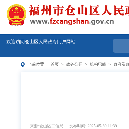
欢迎访问仓山区人民政府门户网站
当前位置：
首页
>
政务公开
>
机构职能
>
政府及
来源:仓山区工信局
发布时间: 2025-05-30 11:39