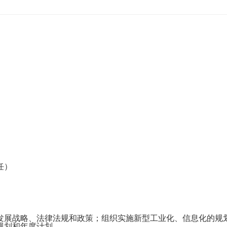
任）
展战略、法律法规和政策；组织实施新型工业化、信息化的规划
规划和年度计划。