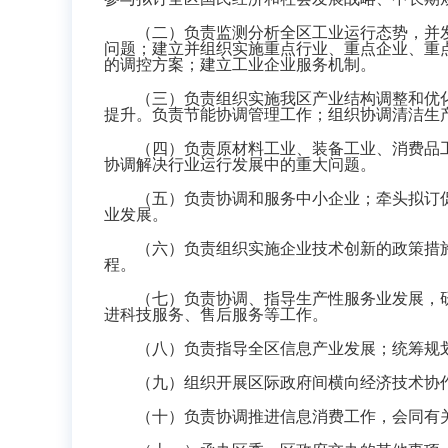
（二）负责监测分析全区工业运行态势，并发
问题；建立并组织实施重点行业、重点企业、重
的调控方案；建立工业企业服务机制。
（三）负责组织实施我区产业结构调整和优化
提升。负责节能协调管理工作；组织协调清洁生
（四）负责原材料工业、装备工业、消费品工
协调解决行业运行发展中的重大问题。
（五）负责协调和服务中小企业；牵头拟订促
业发展。
（六）负责组织实施企业技术创新的政策措施
程。
（七）负责协调、指导生产性服务业发展，研
进科技服务、售后服务等工作。
（八）负责指导全区信息产业发展；统筹规划
（九）组织开展区际政府间横向经济技术协作
（十）负责协调推进信息消费工作，会同有关