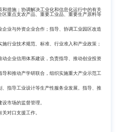
和措施；协调解决工业化和信息化运行中的有关
全区重点支农产品、重要工业品、重要生产原料等
企业与外资企业合作；指导、协调工业园区改造
施行业技术规范、标准、行业准入和产业政策；
动企业信用体系建设，负责指导、推动创业投资
导和推动产学研联合，组织实施重大产业示范工
、指导工业设计等生产性服务业发展。指导、推
建设市场的监督管理。
有关对口支援工作。