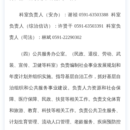
科室负责人（安办）：谢祯 0591-63503388 科室
负责人（综治信访）：许贤干 0591-63503391 科室负
责人（司法）：林斌 0591-22290302
（四）公共服务办公室。（民政、退役、劳动、武
装、宣传、卫健等科室）负责编制社会事业发展规划和
年度计划并组织实施。指导基层自治工作，抓好基层自
治组织和公共服务事业建设。负责人力资源和社会保
障、医疗保障、民政、扶贫等相关工作。负责文化体育
和旅游、教育、科技等相关工作。负责公共卫生服务、
计划生育管理、流动人口管理、老龄服务、疾病预防控