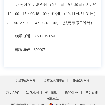
办公时间：夏令时（6月1日—9月30日）8：30-
12：00，15：00-18：00；冬令时（10月1日-5月31日）
8：30-12：00，14：30-18：00。（法定节假日除外）
联系电话：0591-83537915
邮政编码：350007
设区市政府网站
县市区政府网站
各省政府网站
联系我们
|
站点地图
|
使用帮助
|
隐私保护
|
设为首页
|
收藏本站
网站标识码：3501040005
闽公网安备：35010402351338