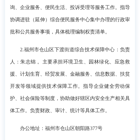
询、企业服务、便民生活、投诉受理等服务工作。指导
协调进驻（延伸）综合便民服务中心集中办理的行政审
批和公共服务事项，具体梳理编制权责清单。
2.福州市仓山区下渡街道综合技术保障中心：负责
人：朱志锦 。主要承担环境卫生、园林绿化、应急救
援、计划生育、经贸发展、金融服务、信息数据、扶贫
开发等领域提供技术保障工作。指导企业健全劳动保
护、社会保险等制度，协助做好辖区内安全生产相关具
体工作。负责财政、审计、统计等具体工作。
办公地址：福州市仓山区朝阳路377号