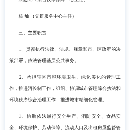
杨 灿 （党群服务中心主任）
三、主要职责
1、贯彻执行法律、法规、规章和市、区政府的决
策部署，依法管理基层公共事务。
2、承担辖区市容环境卫生、绿化美化的管理工
作，推进河长制工作，组织、协调城市管理综合执法和
环境秩序综合治理工作，推进城市精细化管理。
3、协助依法履行安全生产、消防安全、食品安
全、环境保护、劳动保障、流动人口及出租房屋监督管