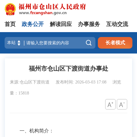
首页
政务公开
解读回应
办事服务
互动交流

长者模式
福州市仓山区下渡街道办事处
来源:仓山区下渡街道
发布时间: 2026-03-03 17:08
浏览
量：15818
一、机构简介：