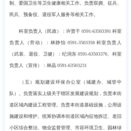
制、爱国卫生等卫生健康相关工作。负责双拥、征兵、
民兵、预备役、退役军人服务等相关工作。
科室负责人（民政）：许贤干 0591-63503391 科室
负责人（劳动）：林静怡 0591-3503358 科室负责人
（武装、退役、卫健）：纪润东 0591-63503376、科室
负责人（宣传）：林晶 0591-63503231
（五）规划建设环保办公室（城建办、城管中
队）。负责落实上级关于辖区发展建设规划，负责本街
道区域内建设工程管理。负责本街道基础设施，公用设
施建设和维护。统筹协调本街道区域内征地拆迁、老旧
小区综合整治、物业监督管理、市容环境卫生、园林绿