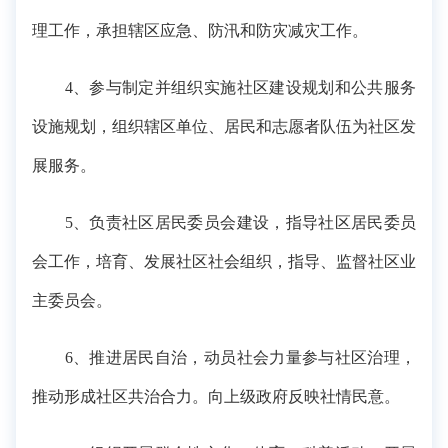
理工作，承担辖区应急、防汛和防灾减灾工作。
4、参与制定并组织实施社区建设规划和公共服务
设施规划，组织辖区单位、居民和志愿者队伍为社区发
展服务。
5、负责社区居民委员会建设，指导社区居民委员
会工作，培育、发展社区社会组织，指导、监督社区业
主委员会。
6、推进居民自治，动员社会力量参与社区治理，
推动形成社区共治合力。向上级政府反映社情民意。