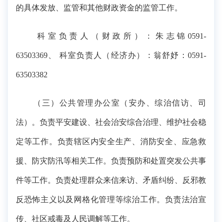
的具体发放、监管和其他财政资金的监管工作。
科室负责人（财政所）：朱志锦0591-
63503369、 科室负责人（经济办）：翁舒妤：0591-
63503382
（三）公共管理办公室（安办、综治信访、司
法）。负责平安建设、社会治安综合治理、维护社会稳
定等工作。负责辖区内安全生产、消防安全、应急救
援、防灾防汛等相关工作。负责预防和处置突发公共事
件等工作。负责处理群众来信来访、矛盾纠纷、反邪教
反恐怖主义以及网格化管理等综治工作。负责法治宣
传、社区戒毒及人民调解等工作。