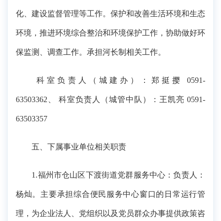
化、建设监督管理等工作。保护和改善生活环境和生态
环境，推进环境综合整治和环境保护工作，协助做好环
保监测、调查工作。承担河长制相关工作。
科室负责人（城建办）：郑挺撄 0591-
63503362、 科室负责人（城管中队）：王凯亮 0591-
63503357
五、下属事业单位相关职责
1.福州市仓山区下渡街道党群服务中心：负责人：
杨灿。主要承担综合便民服务中心窗口的日常运行管
理，为企业法人、党组织以及党员群众办事提供政策咨