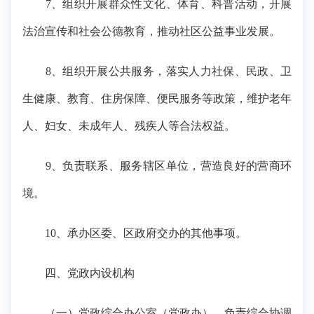
7、组织开展群众性文化、体育、科普活动，开展
法治宣传和社会公德教育，推动社区公益事业发展。
8、组织开展公共服务，落实人力社保、民政、卫
生健康、教育、住房保障、便民服务等政策，维护老年
人、妇女、未成年人、残疾人等合法权益。
9、负责联系、服务辖区单位，营造良好的营商环
境。
10、承办区委、区政府交办的其他事项。
四、党政内设机构
（一）党政综合办公室（党政办）。负责综合协调