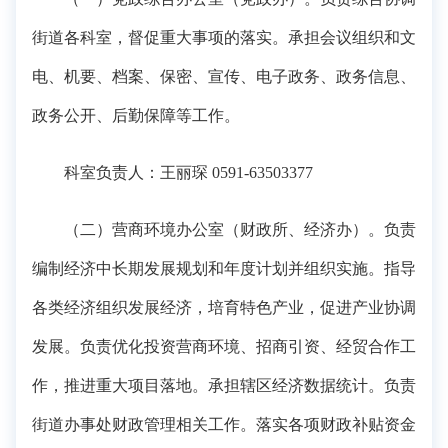
街道各科室，督促重大事项的落实。承担会议组织和文
电、机要、档案、保密、宣传、电子政务、政务信息、
政务公开、后勤保障等工作。
科室负责人：王丽琛 0591-63503377
（二）营商环境办公室（财政所、经济办）。负责
编制经济中长期发展规划和年度计划并组织实施。指导
各类经济组织发展经济，培育特色产业，促进产业协调
发展。负责优化投资营商环境、招商引资、经贸合作工
作，推进重大项目落地。承担辖区经济数据统计。负责
街道办事处财政管理相关工作。落实各项财政补贴资金