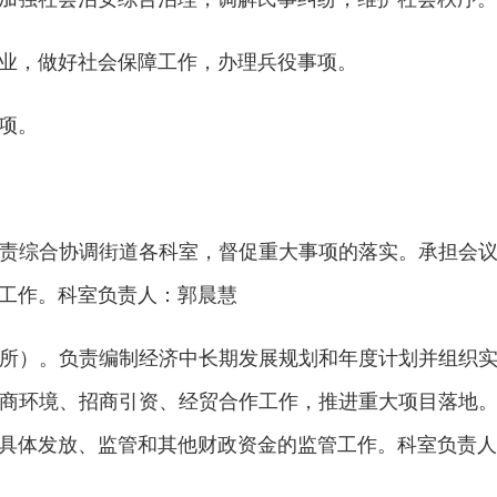
业，做好社会保障工作，办理兵役事项。
项。
责综合协调街道各科室，督促重大事项的落实。承担会
工作。科室负责人：郭晨慧
所）。负责编制经济中长期发展规划和年度计划并组织
商环境、招商引资、经贸合作工作，推进重大项目落地
具体发放、监管和其他财政资金的监管工作。科室负责人