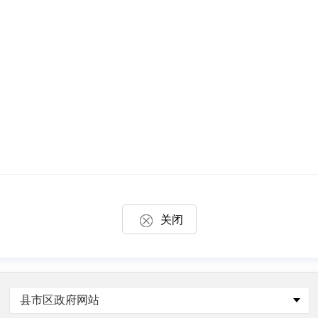
关闭
县市区政府网站