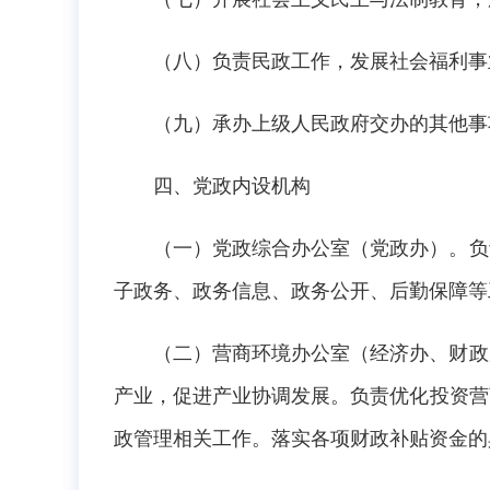
（八）负责民政工作，发展社会福利事
（九）承办上级人民政府交办的其他事
四、党政内设机构
（一）党政综合办公室（党政办）。负
子政务、政务信息、政务公开、后勤保障等
（二）营商环境办公室（经济办、财政
产业，促进产业协调发展。负责优化投资营
政管理相关工作。落实各项财政补贴资金的