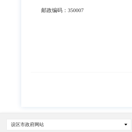
邮政编码：350007
设区市政府网站