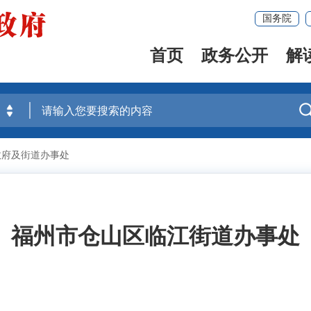
国务院
首页
政务公开
解
政府及街道办事处
福州市仓山区临江街道办事处