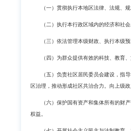
（一）贯彻执行本地区法律、法规、规
（二）执行本行政区域内的经济和社会
（三）依法管理本级财政、执行本级预
（四）为群众提供有效的科技、教育、
（五）负责社区居民委员会建设，指导
区治理，推动形成社区共治合力。向上级政
（六）保护国有资产和集体所有的财产
权益。
（七）开展社会主义民主与法制教育，