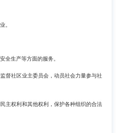
业。
安全生产等方面的服务。
、监督社区业主委员会，动员社会力量参与社
、民主权利和其他权利，保护各种组织的合法