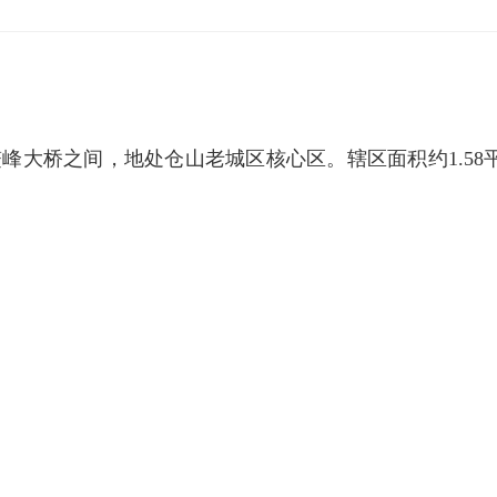
峰大桥之间，地处仓山老城区核心区。辖区面积约1.58