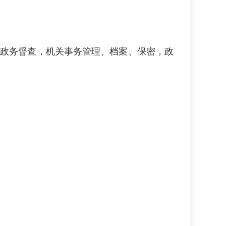
、政务督查，机关事务管理、档案、保密，政