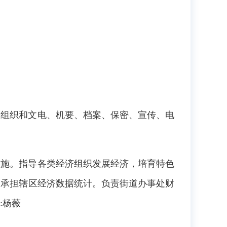
议组织和文电、机要、档案、保密、宣传、电
实施。指导各类经济组织发展经济，培育特色
。承担辖区经济数据统计。负责街道办事处财
:杨薇