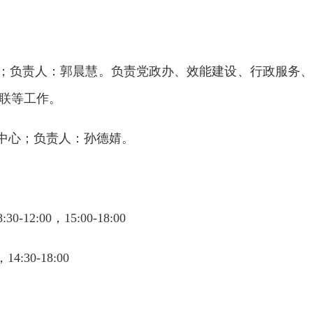
心；负责人：郭晨慧。负责党政办、效能建设、行政服务
联等工作。
障中心；负责人：孙德婧。
2:00，15:00-18:00
4:30-18:00