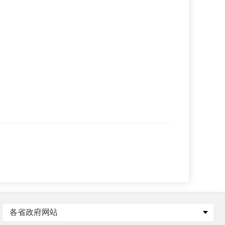
各省政府网站