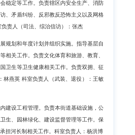
社会稳定等工作。负责辖区内安全生产、消防
来访、矛盾纠纷、反邪教反恐怖主义以及网格
室负责人（司法、综治信访）：张杰
发展规划和年度计划并组织实施。指导基层自
贫等相关工作。负责文化体育和旅游、教育、
爱国卫生等卫生健康相关工作。负责双拥、征
：林燕英 科室负责人（武装、退役）：王敏
域内建设工程管理。负责本街道基础设施，公
境卫生、园林绿化、建设监督管理等工作。保
承担河长制相关工作。科室负责人：杨洪博