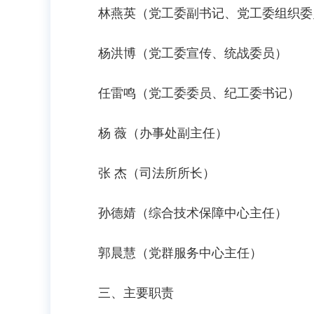
林燕英（党工委副书记、党工委组织委
杨洪博（党工委宣传、统战委员）
任雷鸣（党工委委员、纪工委书记）
杨 薇（办事处副主任）
张 杰（司法所所长）
孙德婧（综合技术保障中心主任）
郭晨慧（党群服务中心主任）
三、主要职责