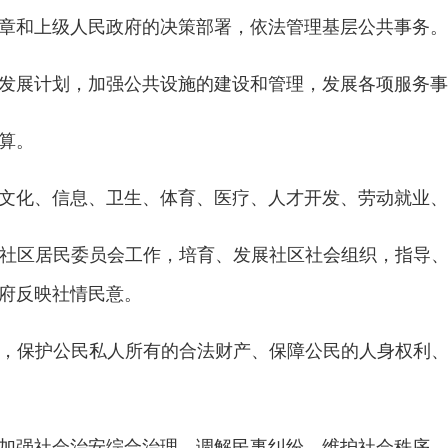
章和上级人民政府的决策部署，依法管理基层公共事务。
发展计划，加强公共设施的建设和管理，发展各项服务事
算。
文化、信息、卫生、体育、医疗、人才开发、劳动就业、
社区居民委员会工作，培育、发展社区社会组织，指导
府反映社情民意。
，保护公民私人所有的合法财产、保障公民的人身权利
加强社会治安综合治理，调解民事纠纷，维护社会秩序。