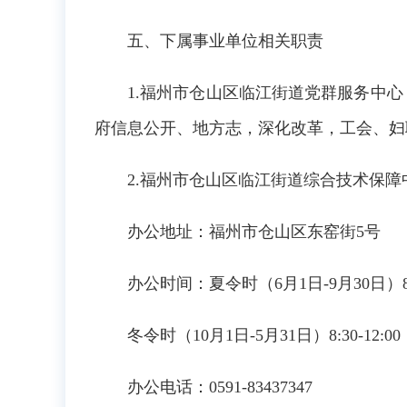
五、下属事业单位相关职责
1.福州市仓山区临江街道党群服务中
府信息公开、地方志，深化改革，工会、妇
2.福州市仓山区临江街道综合技术保
办公地址：福州市仓山区东窑街5号
办公时间：夏令时（6月1日-9月30日）8:30-1
冬令时（10月1日-5月31日）8:30-12:00，1
办公电话：0591-83437347