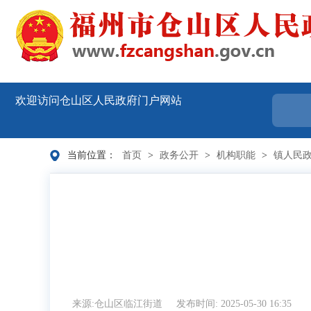
欢迎访问仓山区人民政府门户网站
当前位置：
首页
>
政务公开
>
机构职能
>
镇人民
来源:仓山区临江街道
发布时间: 2025-05-30 16:35