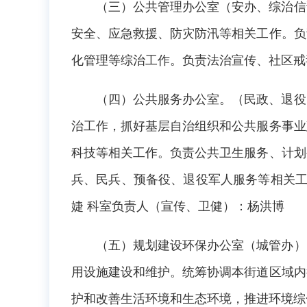
（三）公共管理办公室（安办、综治信
安全、应急救援、防灾防汛等相关工作。负
化管理等综治工作。负责法治宣传、社区戒
（四）公共服务办公室。（民政、退役
治工作，抓好基层自治组织和公共服务事业
科技等相关工作。负责公共卫生服务、计划
兵、民兵、预备役、退役军人服务等相关工
婕 科室负责人（宣传、卫健）：杨洪博
（五）规划建设环保办公室（城管办）
用设施建设和维护。统筹协调本街道区域内
护和改善生活环境和生态环境，推进环境综