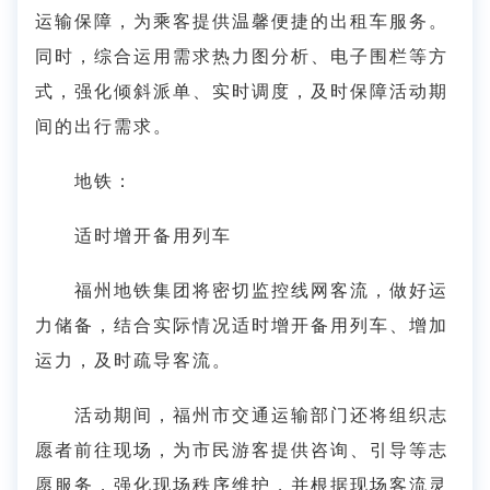
运输保障，为乘客提供温馨便捷的出租车服务。
同时，综合运用需求热力图分析、电子围栏等方
式，强化倾斜派单、实时调度，及时保障活动期
间的出行需求。
地铁：
适时增开备用列车
福州地铁集团将密切监控线网客流，做好运
力储备，结合实际情况适时增开备用列车、增加
运力，及时疏导客流。
活动期间，福州市交通运输部门还将组织志
愿者前往现场，为市民游客提供咨询、引导等志
愿服务，强化现场秩序维护，并根据现场客流灵