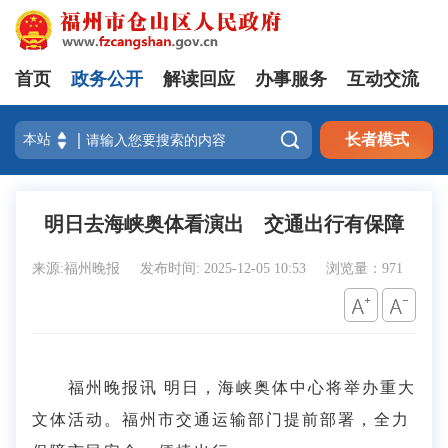
首页
政务公开
解读回应
办事服务
互动交流

长者模式
明日去海峡奥体看演出 交通出行有保障
来源:福州晚报
发布时间: 2025-12-05 10:53
浏览量：971
福州晚报讯 明日，海峡奥体中心将举办重大
文体活动。福州市交通运输部门提前部署，全力