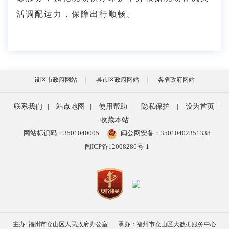
活调配运力，保障出行顺畅。
设区市政府网站
县市区政府网站
各省政府网站
联系我们
|
站点地图
|
使用帮助
|
隐私保护
|
设为首页
|
收藏本站
网站标识码：3501040005
闽公网安备：35010402351338
闽ICP备12008286号-1
主办: 福州市仓山区人民政府办公室
承办：福州市仓山区大数据服务中心