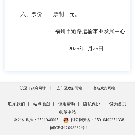
六、票价：一票制一元。
福州市道路运输事业发展中心
2026年1月26日
设区市政府网站
县市区政府网站
各省政府网站
联系我们
|
站点地图
|
使用帮助
|
隐私保护
|
设为首页
|
收藏本站
网站标识码：3501040005
闽公网安备：35010402351338
闽ICP备12008286号-1