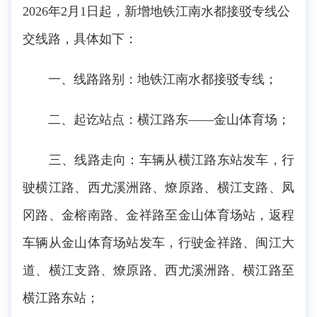
2026年2月1日起，新增地铁江南水都接驳专线公
交线路，具体如下：
一、线路路别：地铁江南水都接驳专线；
二、起讫站点：横江路东——金山体育场；
三、线路走向：车辆从横江路东站发车，行
驶横江路、西尤溪洲路、燎原路、横江支路、凤
冈路、金榕南路、金祥路至金山体育场站，返程
车辆从金山体育场站发车，行驶金祥路、闽江大
道、横江支路、燎原路、西尤溪洲路、横江路至
横江路东站；