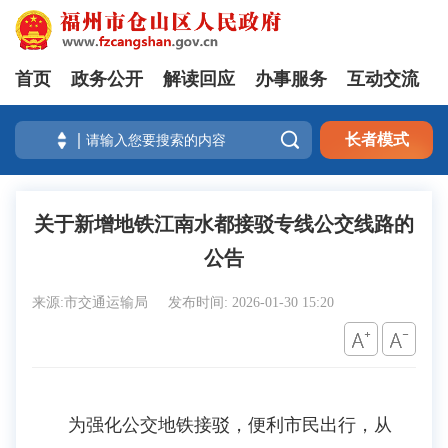
首页
政务公开
解读回应
办事服务
互动交流

长者模式
关于新增地铁江南水都接驳专线公交线路的
公告
来源:市交通运输局
发布时间: 2026-01-30 15:20
为强化公交地铁接驳，便利市民出行，从