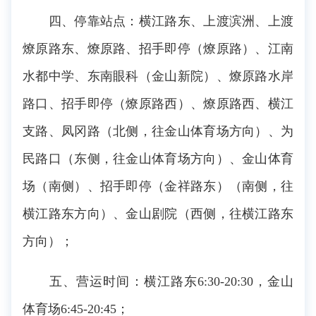
四、停靠站点：横江路东、上渡滨洲、上渡
燎原路东、燎原路、招手即停（燎原路）、江南
水都中学、东南眼科（金山新院）、燎原路水岸
路口、招手即停（燎原路西）、燎原路西、横江
支路、凤冈路（北侧，往金山体育场方向）、为
民路口（东侧，往金山体育场方向）、金山体育
场（南侧）、招手即停（金祥路东）（南侧，往
横江路东方向）、金山剧院（西侧，往横江路东
方向）；
五、营运时间：横江路东6:30-20:30，金山
体育场6:45-20:45；