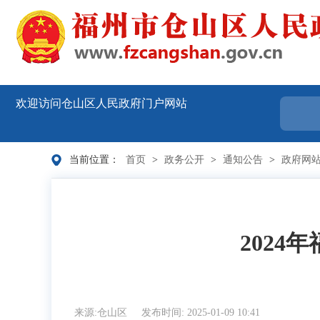
欢迎访问仓山区人民政府门户网站
当前位置：
首页
>
政务公开
>
通知公告
>
政府网
202
来源:仓山区
发布时间: 2025-01-09 10:41