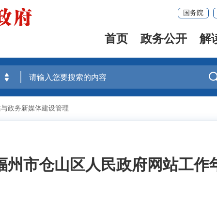
国务院
首页
政务公开
解
站与政务新媒体建设管理
4年福州市仓山区人民政府网站工作