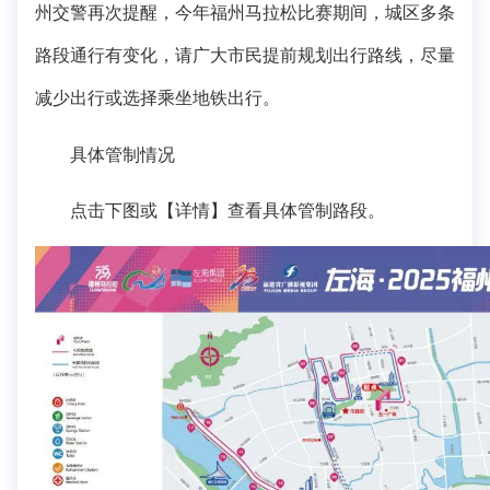
州交警再次提醒，今年福州马拉松比赛期间，城区多条
路段通行有变化，请广大市民提前规划出行路线，尽量
减少出行或选择乘坐地铁出行。
具体管制情况
点击下图或【
详情
】查看具体管制路段。