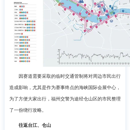
因赛道需要采取的临时交通管制将对周边市民出行
造成影响，尤其是作为赛事终点的海峡国际会展中心，
为了方便大家出行，福州交警为途经仓山区的市民整理
了一份绕行攻略。
往返台江、仓山