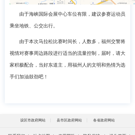
由于海峡国际会展中心车位有限，建议参赛运动员
乘坐地铁、公交出行。
由于本次马拉松比赛时间长，人数多，福州交警将
视情对赛事周边路段进行适当的流量控制，届时，请大
家积极配合，当好东道主，用福州人的文明和热情为选
手们加油鼓劲吧！
设区市政府网站
县市区政府网站
各省政府网站