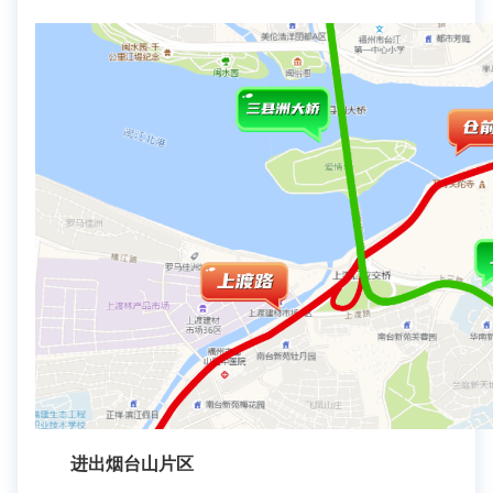
进出烟台山片区