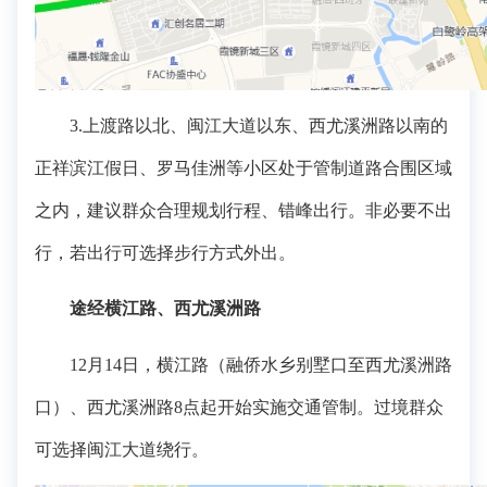
3.上渡路以北、闽江大道以东、西尤溪洲路以南的
正祥滨江假日、罗马佳洲等小区处于管制道路合围区域
之内，建议群众合理规划行程、错峰出行。非必要不出
行，若出行可选择步行方式外出。
途经横江路、西尤溪洲路
12月14日，横江路（融侨水乡别墅口至西尤溪洲路
口）、西尤溪洲路8点起开始实施交通管制。过境群众
可选择闽江大道绕行。