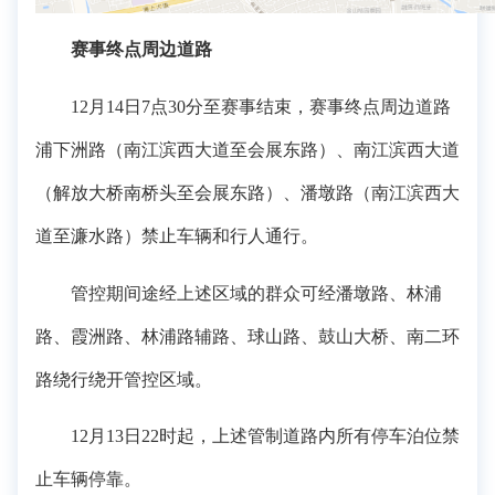
赛事终点周边道路
12月14日7点30分至赛事结束，赛事终点周边道路
浦下洲路（南江滨西大道至会展东路）、南江滨西大道
（解放大桥南桥头至会展东路）、潘墩路（南江滨西大
道至濂水路）禁止车辆和行人通行。
管控期间途经上述区域的群众可经潘墩路、林浦
路、霞洲路、林浦路辅路、球山路、鼓山大桥、南二环
路绕行绕开管控区域。
12月13日22时起，上述管制道路内所有停车泊位禁
止车辆停靠。