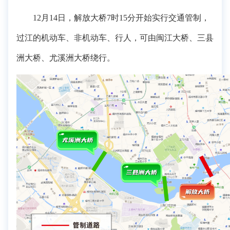
12月14日，解放大桥7时15分开始实行交通管制，
过江的机动车、非机动车、行人，可由闽江大桥、三县
洲大桥、尤溪洲大桥绕行。