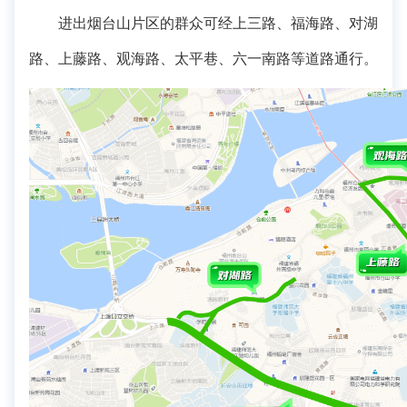
进出烟台山片区的群众可经上三路、福海路、对湖
路、上藤路、观海路、太平巷、六一南路等道路通行。