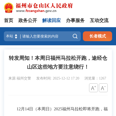
首页
政务公开
解读回应
办事服务
互动交流

长者模式
转发周知！本周日福州马拉松开跑，途经仓
山区这些地方要注意绕行！
来源:福州交警
发布时间: 2025-12-12 17:20
浏览量：1267
12月14日（本周日）2025福州马拉松即将开跑，福