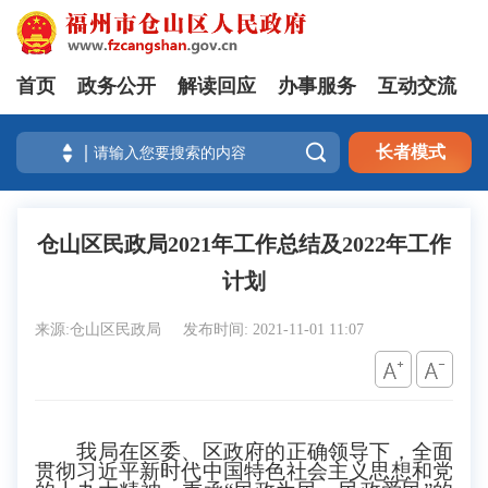
首页
政务公开
解读回应
办事服务
互动交流

长者模式
仓山区民政局2021年工作总结及2022年工作
计划
来源:仓山区民政局
发布时间: 2021-11-01 11:07
我局在区委、区政府的正确领导下，全面
贯彻习近平新时代中国特色社会主义思想和党