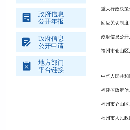
重大行政决策
政府信息
公开年报
回应关切制度
政府信息公开
政府信息
公开申请
福州市仓山区
地方部门
平台链接
中华人民共和
福建省政府信
福州市仓山区
福州市人民政