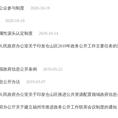
公众参与制度
2020-10-19
2020-10-19
属性源头认定制度
2020-10-14
人民政府办公室关于印发仓山区2019年政务公开工作主要任务的
国政府信息公开条例
2019-05-22
息公开办法
2019-03-07
人民政府办公室关于印发仓山区推进公共资源配置领域政府信息
府办公厅关于建立福州市推进政务公开工作联席会议制度的通知