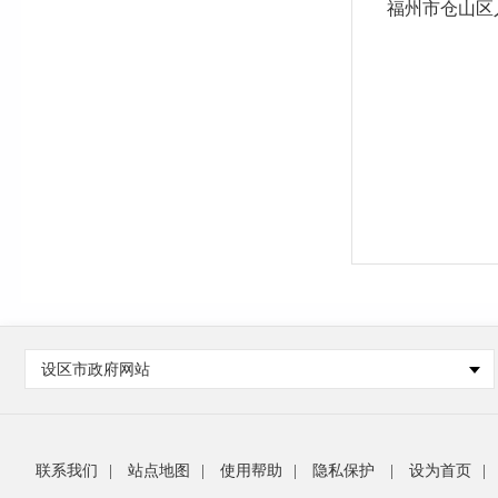
福州市仓山区
设区市政府网站
联系我们
|
站点地图
|
使用帮助
|
隐私保护
|
设为首页
|