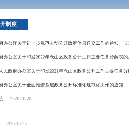
公开制度
府办公厅关于进一步规范主动公开政府信息送交工作的通知
2
府办公室关于印发2022年仓山区政务公开工作主要任务分解表的
人民政府办公室关于印发2021年仓山区政务公开工作主要任务分
府办公室关于全面推进基层政务公开标准化规范化工作的通知
度
2020-10-28
2020-10-23