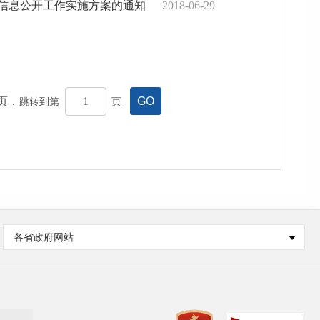
信息公开工作实施方案的通知
2018-06-29
页，
GO
跳转到第
页
各省政府网站