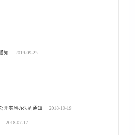
通知
2019-09-25
公开实施办法的通知
2018-10-19
2018-07-17