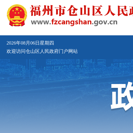
2026年08月06日星期四
欢迎访问仓山区人民政府门户网站