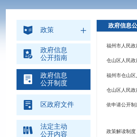
政府信息
政策
福州市人民政
政府信息
公开指南
仓山区人民政
政府信息
福州市仓山区
公开制度
仓山区人民政
区政府文件
依申请公开制
法定主动
政策解读制度
公开内容