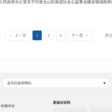
人民政府办公室关于印发仓山区推进社会公益事业建设领域政府
上一页
1
2
3
下一页
共
3
<<
>>
县市区政府网站
新媒体矩阵
收藏本站