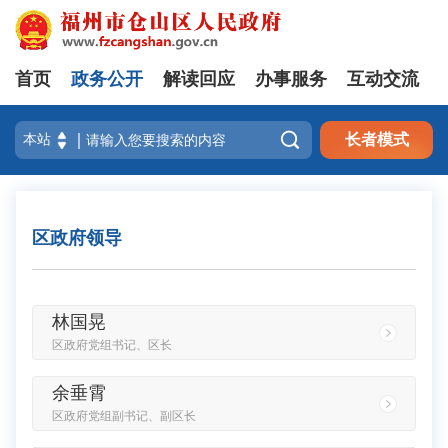
首页
政务公开
解读回应
办事服务
互动交流

长者模式
区政府领导
林国晃
区政府党组书记、区长
余垂霄
区政府党组副书记、副区长