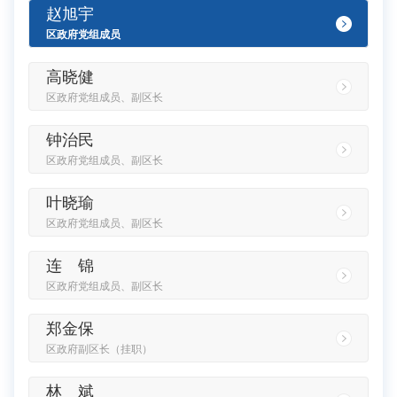
赵旭宇
区政府党组成员
高晓健
区政府党组成员、副区长
钟治民
区政府党组成员、副区长
叶晓瑜
区政府党组成员、副区长
连 锦
区政府党组成员、副区长
郑金保
区政府副区长（挂职）
林 斌