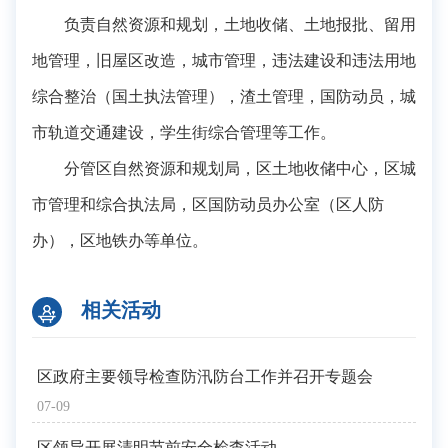
负责自然资源和规划，土地收储、土地报批、留用
地管理，旧屋区改造，城市管理，违法建设和违法用地
综合整治（国土执法管理），渣土管理，国防动员，城
市轨道交通建设，学生街综合管理等工作。
分管区自然资源和规划局，区土地收储中心，区城
市管理和综合执法局，区国防动员办公室（区人防
办），区地铁办等单位。
相关活动
区政府主要领导检查防汛防台工作并召开专题会
07-09
区领导开展清明节前安全检查活动