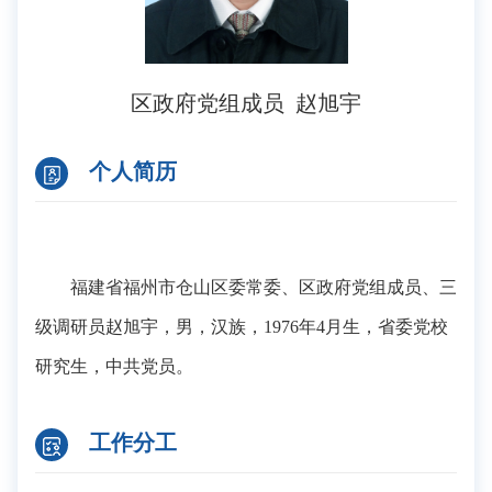
区政府党组成员 赵旭宇
个人简历
福建省福州市仓山区委常委、区政府党组成员、三
级调研员赵旭宇，男，汉族，1976年4月生，省委党校
研究生，中共党员。
工作分工