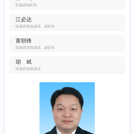
区政府副区长
江必达
区政府党组成员、副区长
黄朝锋
区政府党组成员、副区长
胡 斌
区政府党组成员