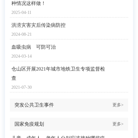
种情况这样做！
2025-04-11
洪涝灾害灾后传染病防控
2024-08-21
血吸虫病 可防可治
2024-03-14
仓山区开展2021年城市地铁卫生专项监督检
查
2021-07-30
突发公共卫生事件
更多>
国家免疫规划
更多>