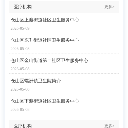
医疗机构
更多>
仓山区上渡街道社区卫生服务中心
2026-05-09
仓山区东升街道社区卫生服务中心
2026-05-08
仓山区金山街道第二社区卫生服务中心
2026-05-08
仓山区螺洲镇卫生院简介
2026-05-08
仓山区下渡街道社区卫生服务中心
2026-05-08
医疗机构
更多>