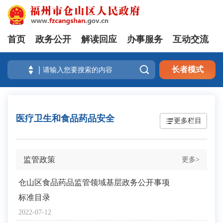
首页
政务公开
解读回应
办事服务
互动交流

长者模式
医疗卫生和食品药品安全
更多栏目
监管政策
更多>
仓山区食品药品监管领域基层政务公开事项
标准目录
2022-07-12