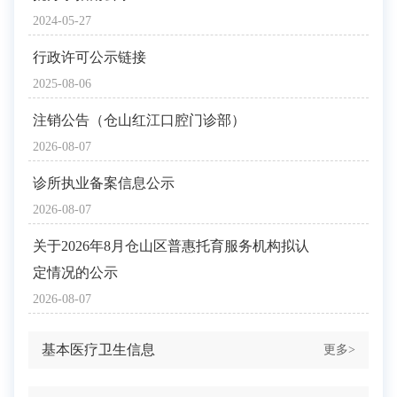
2024-05-27
行政许可公示链接
2025-08-06
注销公告（仓山红江口腔门诊部）
2026-08-07
诊所执业备案信息公示
2026-08-07
关于2026年8月仓山区普惠托育服务机构拟认
定情况的公示
2026-08-07
基本医疗卫生信息
更多>