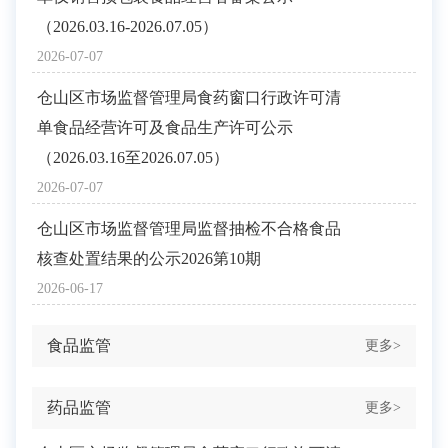
（2026.03.16-2026.07.05）
2026-07-07
仓山区市场监督管理局食药窗口行政许可清
单食品经营许可及食品生产许可公示
（2026.03.16至2026.07.05）
2026-07-07
仓山区市场监督管理局监督抽检不合格食品
核查处置结果的公示2026第10期
2026-06-17
食品监管
更多>
药品监管
更多>