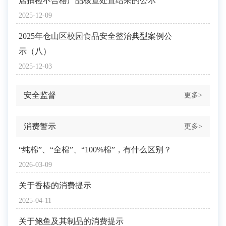
店抽检不合格产品核查处置结果的公示
2025-12-09
2025年仓山区校园食品安全整治典型案例公
示（八）
2025-12-03
安全监督
更多>
消费警示
更多>
“纯棉”、“全棉”、“100%棉”，有什么区别？
2026-03-09
关于香椿的消费提示
2025-04-11
关于鲍鱼及其制品的消费提示