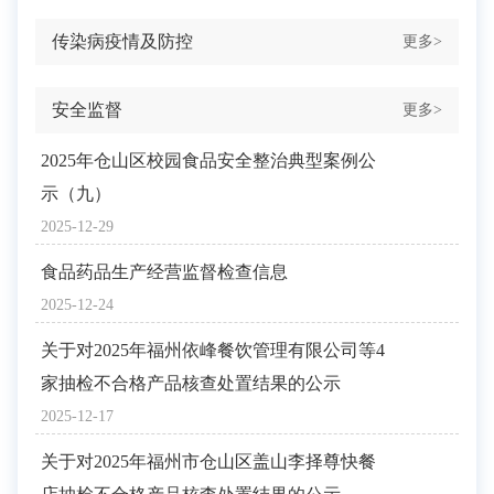
传染病疫情及防控
更多>
安全监督
更多>
2025年仓山区校园食品安全整治典型案例公
示（九）
2025-12-29
食品药品生产经营监督检查信息
2025-12-24
关于对2025年福州依峰餐饮管理有限公司等4
家抽检不合格产品核查处置结果的公示
2025-12-17
关于对2025年福州市仓山区盖山李择尊快餐