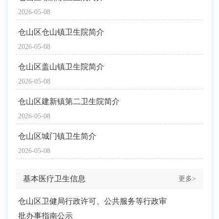
2026-05-08
仓山区仓山镇卫生院简介
2026-05-08
仓山区盖山镇卫生院简介
2026-05-08
仓山区建新镇第二卫生院简介
2026-05-08
仓山区城门镇卫生简介
2026-05-08
基本医疗卫生信息
更多>
仓山区卫健局行政许可、公共服务等行政审
批办事指南公示