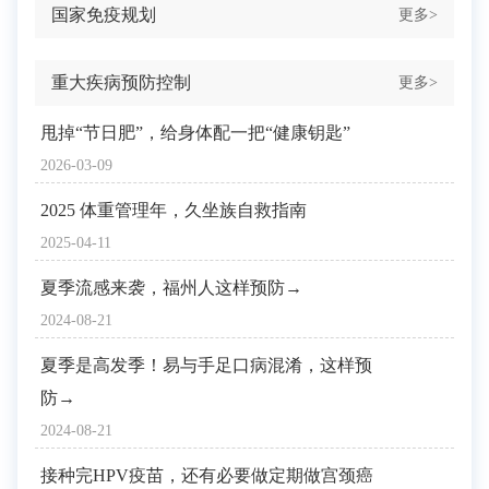
国家免疫规划
更多>
重大疾病预防控制
更多>
甩掉“节日肥”，给身体配一把“健康钥匙”
2026-03-09
2025 体重管理年，久坐族自救指南
2025-04-11
夏季流感来袭，福州人这样预防→
2024-08-21
夏季是高发季！易与手足口病混淆，这样预
防→
2024-08-21
接种完HPV疫苗，还有必要做定期做宫颈癌