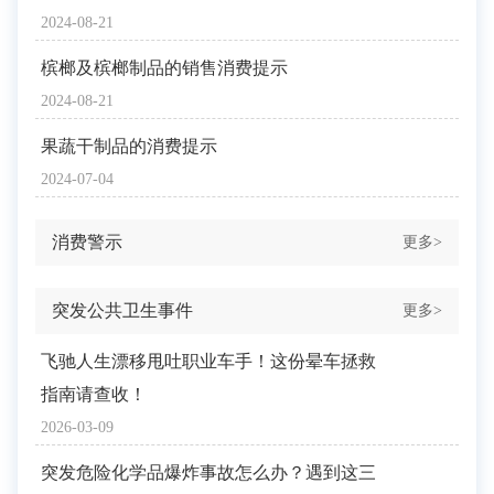
2024-08-21
槟榔及槟榔制品的销售消费提示
2024-08-21
果蔬干制品的消费提示
2024-07-04
消费警示
更多>
突发公共卫生事件
更多>
飞驰人生漂移甩吐职业车手！这份晕车拯救
指南请查收！
2026-03-09
突发危险化学品爆炸事故怎么办？遇到这三