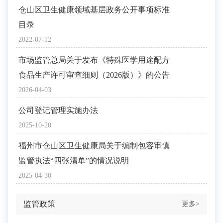
仓山区卫生健康领域基层政务公开事项标准
目录
2022-07-12
市场监管总局关于发布《特殊医学用途配方
食品生产许可审查细则（2026版）》的公告
2026-04-03
公司登记管理实施办法
2025-10-20
福州市仓山区卫生健康局关于编制包容审慎
监管执法“四张清单”的情况说明
2025-04-30
监管政策
更多>