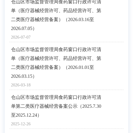
仓山区市场监督管理局食药窗口行政许可清
单（医疗器械经营许可、药品经营许可、第
二类医疗器械经营备案）（2026.03.16至
2026.07.05）
2026-07-07
仓山区市场监督管理局食药窗口行政许可清
单（医疗器械经营许可、药品经营许可、第
二类医疗器械经营备案）（2026.01.01至
2026.03.15）
2026-03-18
仓山区市场监督管理局食药窗口行政许可清
单第二类医疗器械经营备案公示（2025.7.30
至2025.12.24）
2025-12-26