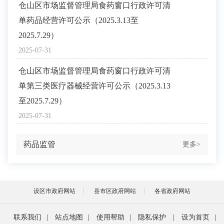
仓山区市场监督管理局食药窗口行政许可清
单药品经营许可公示（2025.3.13至
2025.7.29）
2025-07-31
仓山区市场监督管理局食药窗口行政许可清
单第三类医疗器械经营许可公示（2025.3.13
至2025.7.29）
2025-07-31
药品监管
更多>
设区市政府网站
县市区政府网站
各省政府网站
联系我们
|
站点地图
|
使用帮助
|
隐私保护
|
设为首页
|