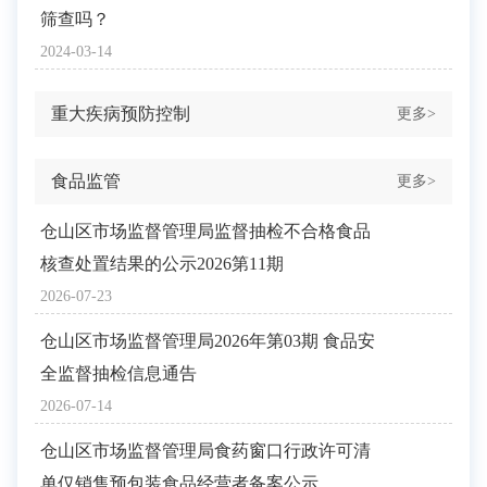
筛查吗？
2024-03-14
重大疾病预防控制
更多>
食品监管
更多>
仓山区市场监督管理局监督抽检不合格食品
核查处置结果的公示2026第11期
2026-07-23
仓山区市场监督管理局2026年第03期 食品安
全监督抽检信息通告
2026-07-14
仓山区市场监督管理局食药窗口行政许可清
单仅销售预包装食品经营者备案公示