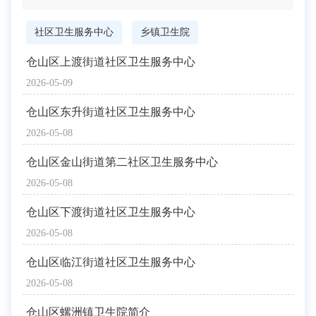
社区卫生服务中心
乡镇卫生院
仓山区上渡街道社区卫生服务中心
2026-05-09
仓山区东升街道社区卫生服务中心
2026-05-08
仓山区金山街道第二社区卫生服务中心
2026-05-08
仓山区下渡街道社区卫生服务中心
2026-05-08
仓山区临江街道社区卫生服务中心
2026-05-08
仓山区螺洲镇卫生院简介